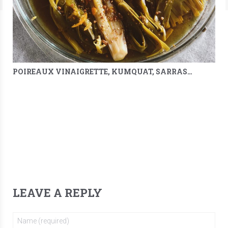
POIREAUX VINAIGRETTE, KUMQUAT, SARRASIN & MÉLILOT
LEAVE A REPLY