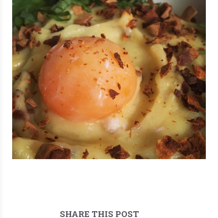
SHARE THIS POST