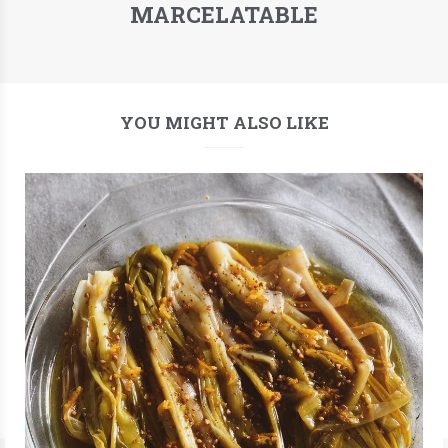
MARCELATABLE
YOU MIGHT ALSO LIKE