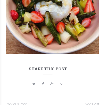
SHARE THIS POST
Previous Post
Next Post