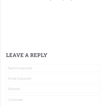
LEAVE A REPLY