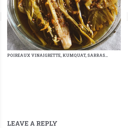
POIREAUX VINAIGRETTE, KUMQUAT, SARRASIN & MÉLILOT
LEAVE A REPLY