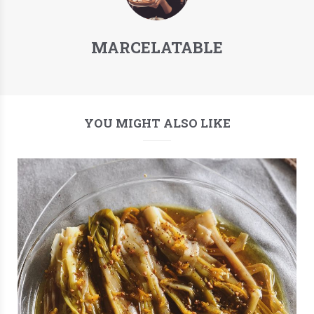
MARCELATABLE
YOU MIGHT ALSO LIKE