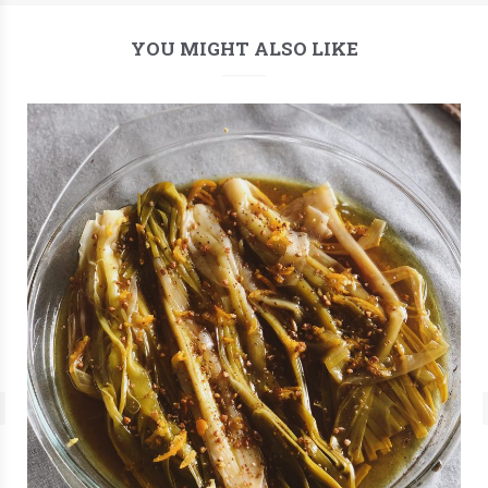
YOU MIGHT ALSO LIKE