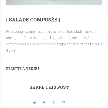
{ SALADE COMPOSÉE }
Pour accompagner les asperges, une petite salade feuille de
chêne, suprêmes d’orange, aillet, coriandre, menthe et Atun
claro de chez
@conservasortiz
vinaigre de câpre et basilic, huile
d’olive.
RECETTE À VENIR !
SHARE THIS POST