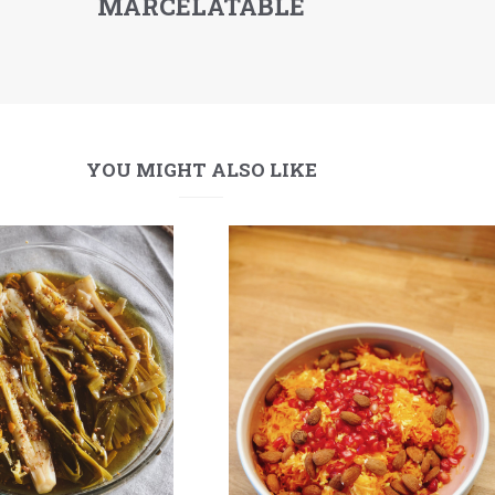
MARCELATABLE
YOU MIGHT ALSO LIKE