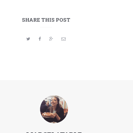
SHARE THIS POST