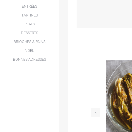
ENTRÉES
TARTINES
PLATS
DESSERTS
BRIOCHES & PAINS
NOËL
BONNES ADRESSES