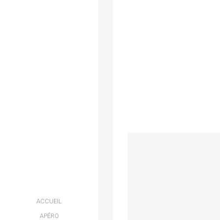
ACCUEIL
APÉRO