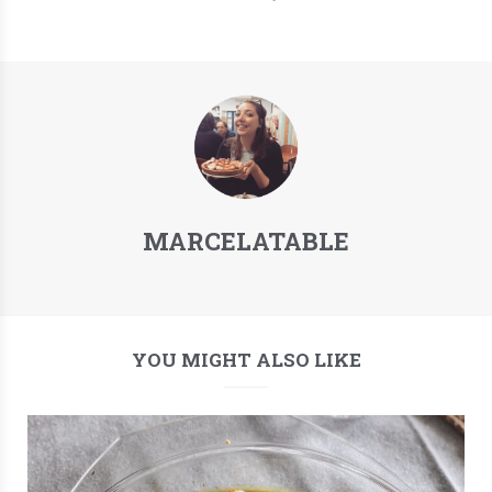
MARCELATABLE
YOU MIGHT ALSO LIKE