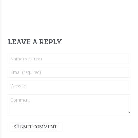
LEAVE A REPLY
SUBMIT COMMENT