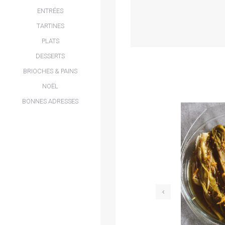
ENTRÉES
TARTINES
PLATS
DESSERTS
BRIOCHES & PAINS
NOËL
BONNES ADRESSES