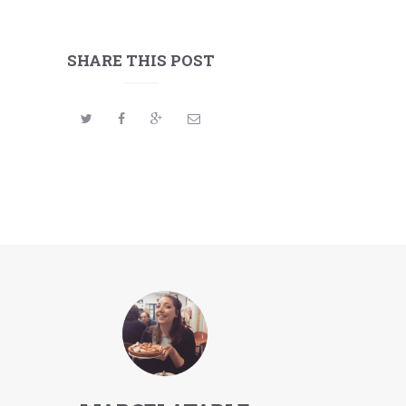
SHARE THIS POST