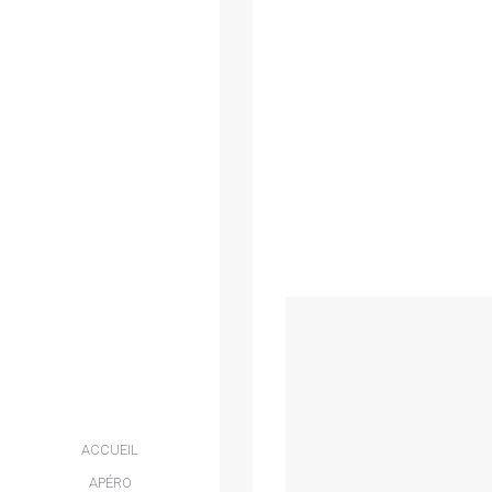
ACCUEIL
APÉRO