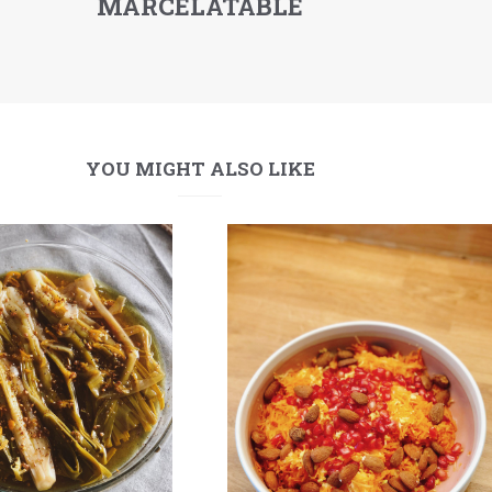
MARCELATABLE
YOU MIGHT ALSO LIKE