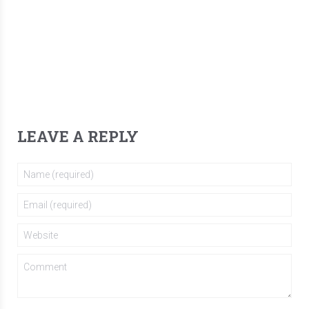
LEAVE A REPLY