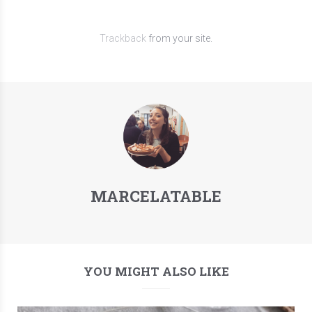
Trackback
from your site.
MARCELATABLE
YOU MIGHT ALSO LIKE