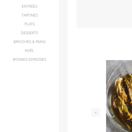
ENTRÉES
TARTINES
PLATS
DESSERTS
BRIOCHES & PAINS
NOËL
BONNES ADRESSES