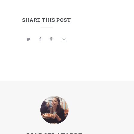
SHARE THIS POST