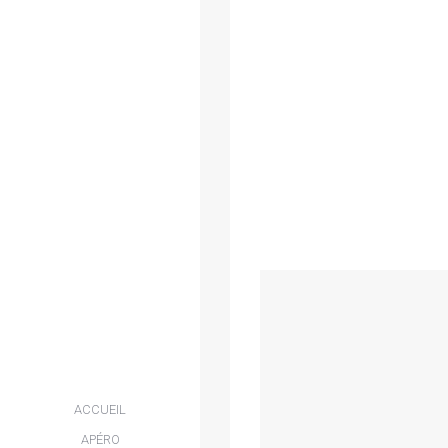
ACCUEIL
APÉRO