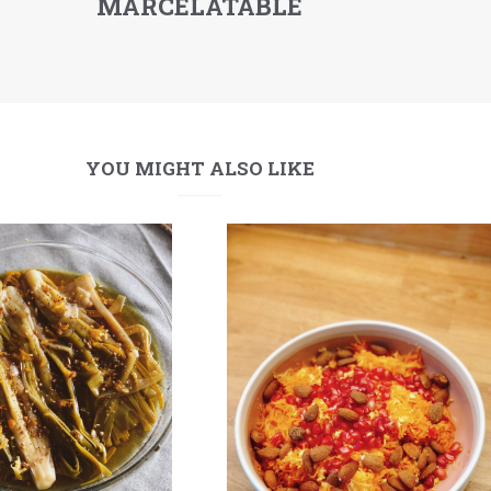
MARCELATABLE
YOU MIGHT ALSO LIKE