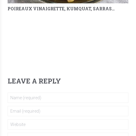
POIREAUX VINAIGRETTE, KUMQUAT, SARRASIN & MÉLILOT
LEAVE A REPLY