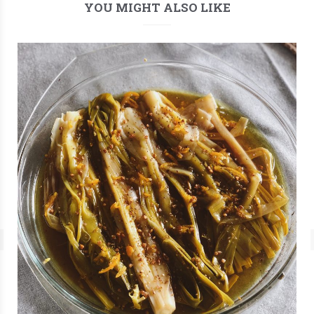
YOU MIGHT ALSO LIKE