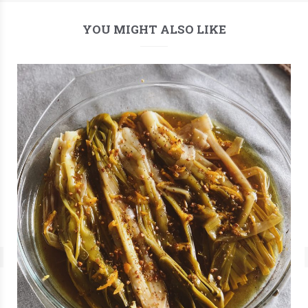
YOU MIGHT ALSO LIKE