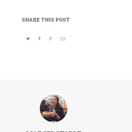
SHARE THIS POST