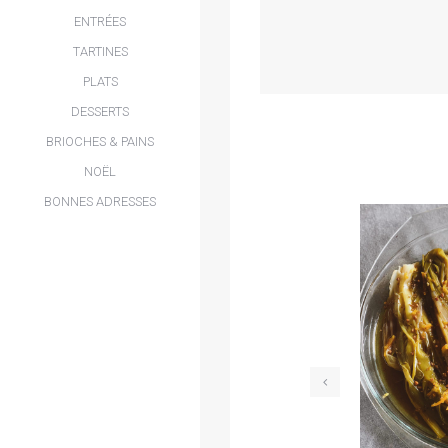
ENTRÉES
TARTINES
PLATS
DESSERTS
BRIOCHES & PAINS
NOËL
BONNES ADRESSES