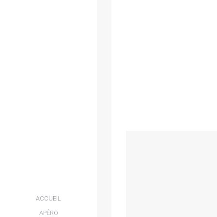
ACCUEIL
APÉRO