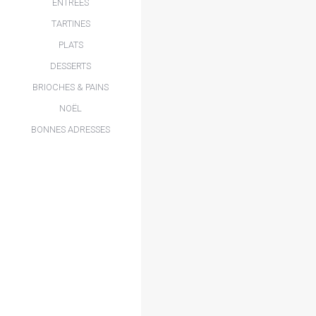
ENTRÉES
TARTINES
PLATS
DESSERTS
BRIOCHES & PAINS
NOËL
BONNES ADRESSES